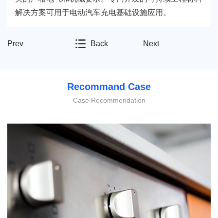
解决方案可用于电动汽车充电基础设施应用。
Prev
Back
Next
Recommand Case
Case Recommendation