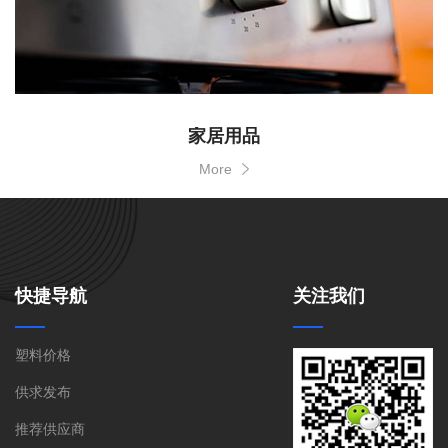
家居用品
More
快捷导航
关注我们
塑料价格
供求发布
推荐供应商