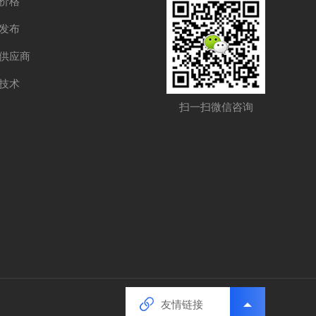
价格
发布
供应商
技术
扫一扫微信咨询
扫一扫微信咨询
友情链接