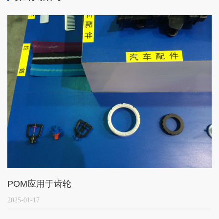
POM应用于齿轮
2025-01-17