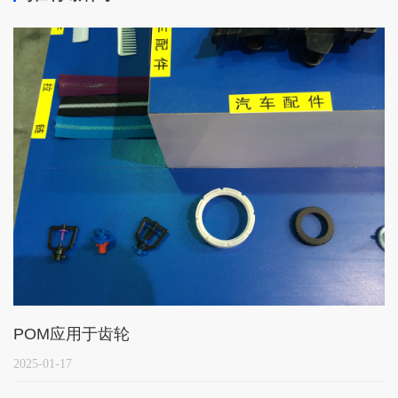
POM应用于齿轮
2025-01-17