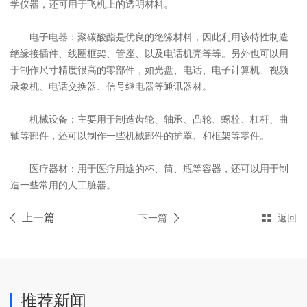
学仪器，还可用于飞机上的透明材料。
电子电器：聚碳酸酯是优良的绝缘材料，因此利用该特性制造
绝缘接插件、线圈框架、管座、以及电话机壳等等。另外也可以用
于制作尺寸精度很高的零部件，如光盘、电话、电子计算机、视频
录象机、电话交换器、信号继电器等通讯器材。
机械设备：主要用于制造齿轮、轴承、凸轮、螺栓、杠杆、曲
轴等部件，还可以制作一些机械部件的护罩、和框架等零件。
医疗器材：用于医疗用途的杯、筒、瓶等容器，还可以用于制
造一些常用的人工脏器。
上一篇
下一篇
返回
推荐新闻